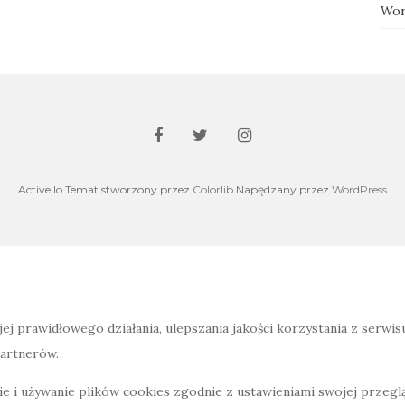
Wor
Activello Temat stworzony przez
Colorlib
Napędzany przez
WordPress