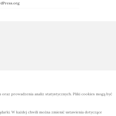
dPress.org