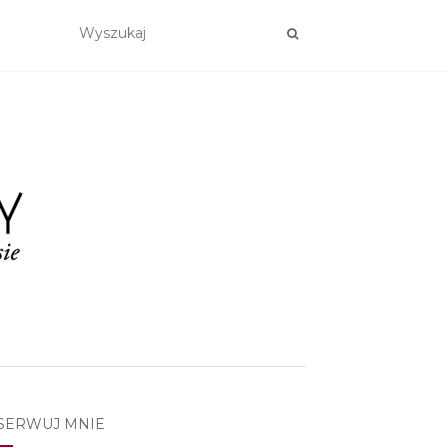
SERWUJ MNIE