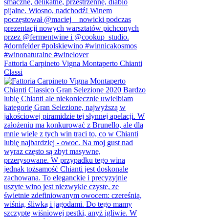
Fattoria Carpineto Vigna Montaperto Chianti
Classi