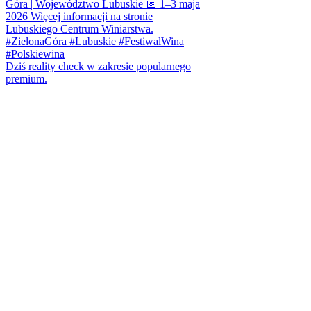
Dziś reality check w zakresie popularnego
premium.