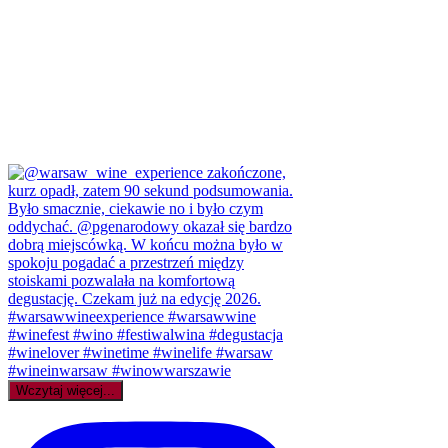
Wczytaj więcej...