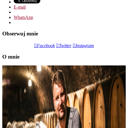
E-mail
WhatsApp
Obserwuj mnie
Facebook
Twitter
Instagram
O mnie