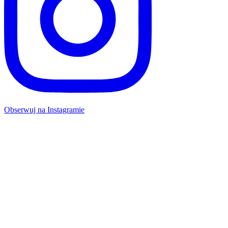
Obserwuj na Instagramie