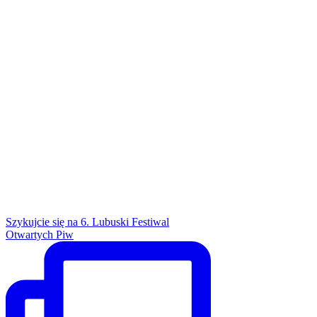
Szykujcie się na 6. Lubuski Festiwal
Otwartych Piw