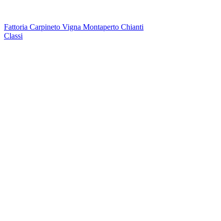
Fattoria Carpineto Vigna Montaperto Chianti
Classi