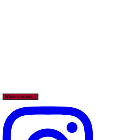
Wczytaj więcej...