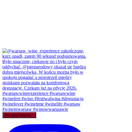
Wczytaj więcej...