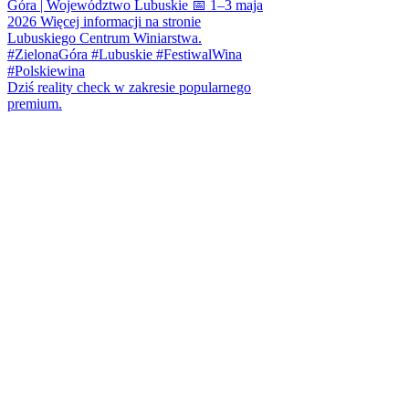
Dziś reality check w zakresie popularnego
premium.