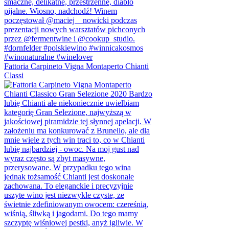
Fattoria Carpineto Vigna Montaperto Chianti
Classi