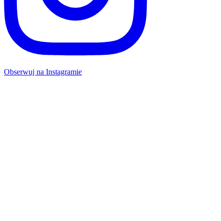
Obserwuj na Instagramie