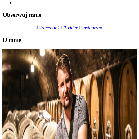
Obserwuj mnie
Facebook
Twitter
Instagram
O mnie