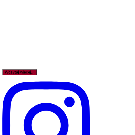
Wczytaj więcej...