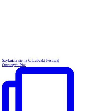
Szykujcie się na 6. Lubuski Festiwal
Otwartych Piw