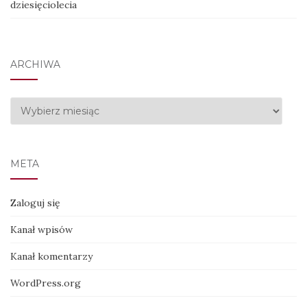
dziesięciolecia
ARCHIWA
Archiwa
META
Zaloguj się
Kanał wpisów
Kanał komentarzy
WordPress.org