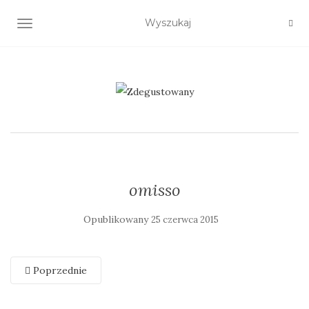
TOGGLE NAVIGATION
omisso
Opublikowany
25 czerwca 2015
Poprzednie