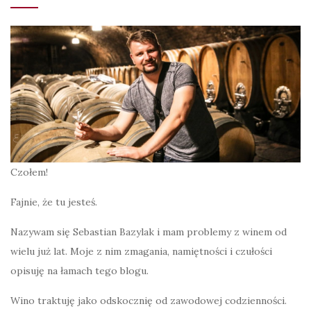
Czołem!
Fajnie, że tu jesteś.
Nazywam się Sebastian Bazylak i mam problemy z winem od
wielu już lat. Moje z nim zmagania, namiętności i czułości
opisuję na łamach tego blogu.
Wino traktuję jako odskocznię od zawodowej codzienności.