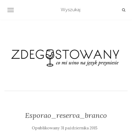
TOGGLE NAVIGATION
Esporao_reserva_branco
Opublikowany
31 października 2015