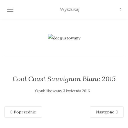
TOGGLE NAVIGATION
Cool Coast Sauvignon Blanc 2015
Opublikowany
3 kwietnia 2016
Poprzednie
Następne