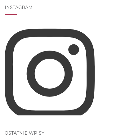
INSTAGRAM
OSTATNIE WPISY