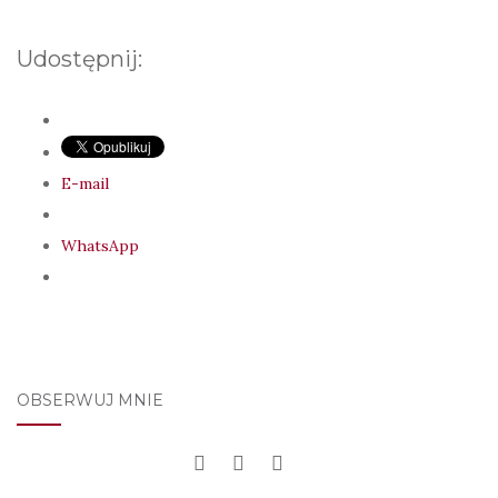
Udostępnij:
E-mail
WhatsApp
OBSERWUJ MNIE