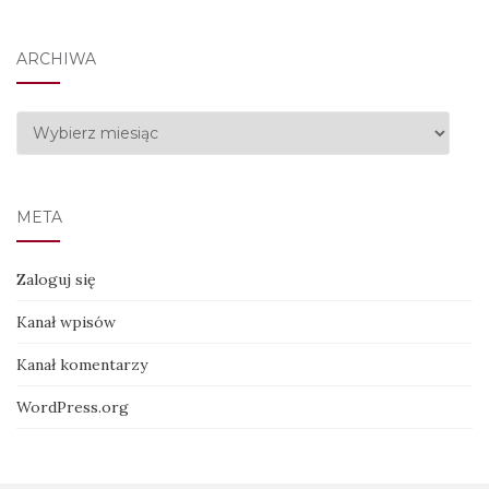
ARCHIWA
Archiwa
META
Zaloguj się
Kanał wpisów
Kanał komentarzy
WordPress.org