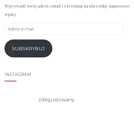
Wprowadź swój adres email i otrzymuj na skrzynkę najnowsze
wpisy
Adres
e-
mail
SUBSKRYBUJ
INSTAGRAM
zdegustowany