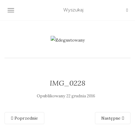
TOGGLE NAVIGATION
IMG_0228
Opublikowany
22 grudnia 2016
Poprzednie
Następne