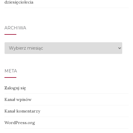
dziesięciolecia
ARCHIWA
Archiwa
META
Zaloguj się
Kanał wpisów
Kanał komentarzy
WordPress.org