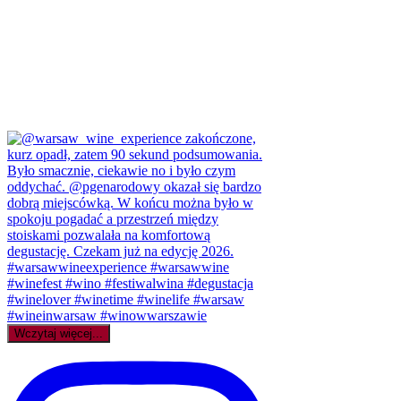
Wczytaj więcej...