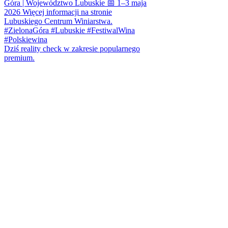
Dziś reality check w zakresie popularnego
premium.