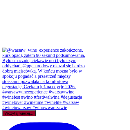
Wczytaj więcej...