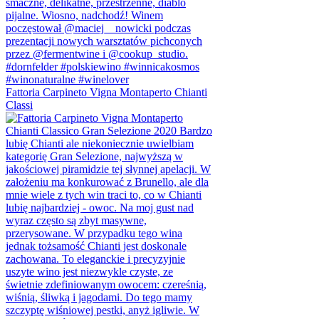
Fattoria Carpineto Vigna Montaperto Chianti
Classi