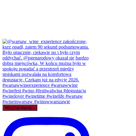
Wczytaj więcej...