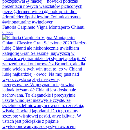
Fattoria Carpineto Vigna Montaperto Chianti
Classi