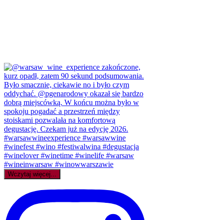
Wczytaj więcej...