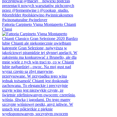
Fattoria Carpineto Vigna Montaperto Chianti
Classi