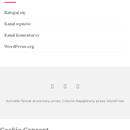
Zaloguj się
Kanał wpisów
Kanał komentarzy
WordPress.org
Activello Temat stworzony przez
Colorlib
Napędzany przez
WordPress