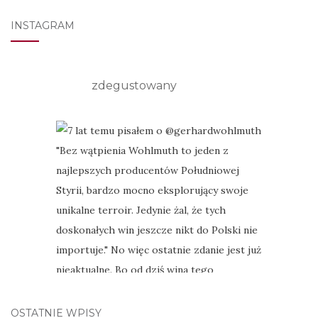
INSTAGRAM
zdegustowany
OSTATNIE WPISY