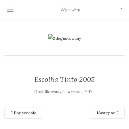
TOGGLE NAVIGATION
Escolha Tinto 2005
Opublikowany
24 września 2017
Poprzednie
Następne