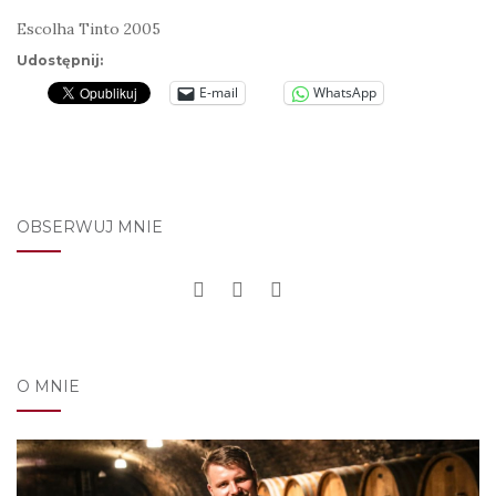
Escolha Tinto 2005
Udostępnij:
E-mail
WhatsApp
OBSERWUJ MNIE
O MNIE