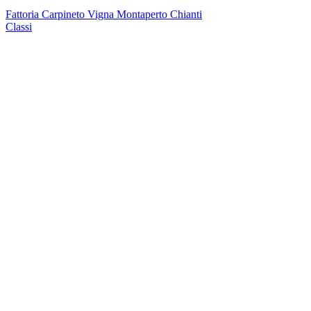
Fattoria Carpineto Vigna Montaperto Chianti
Classi