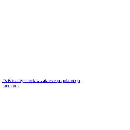
Dziś reality check w zakresie popularnego
premium.