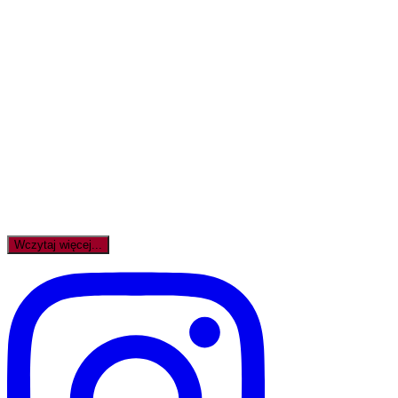
Wczytaj więcej...