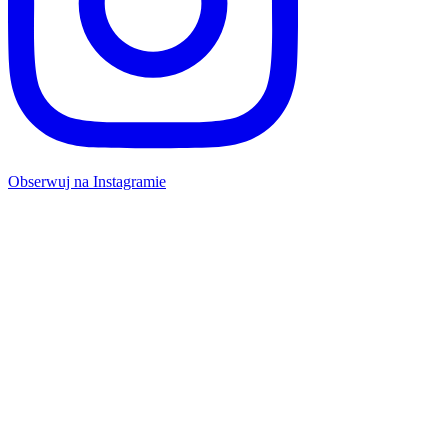
Obserwuj na Instagramie