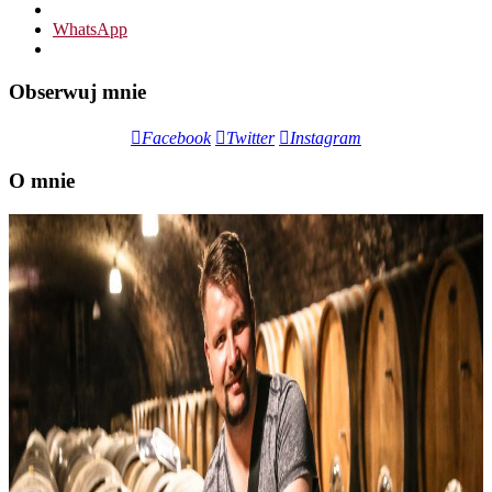
WhatsApp
Obserwuj mnie
Facebook
Twitter
Instagram
O mnie