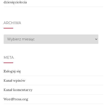
dziesięciolecia
ARCHIWA
Archiwa
META
Zaloguj się
Kanał wpisów
Kanał komentarzy
WordPress.org