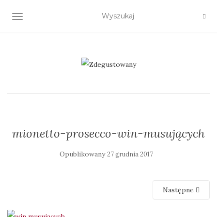
TOGGLE NAVIGATION
mionetto-prosecco-win-musujących
Opublikowany
27 grudnia 2017
Następne