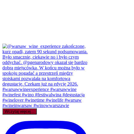
Wczytaj więcej...