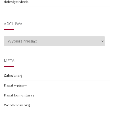
dziesięciolecia
ARCHIWA
Archiwa
META
Zaloguj się
Kanał wpisów
Kanał komentarzy
WordPress.org