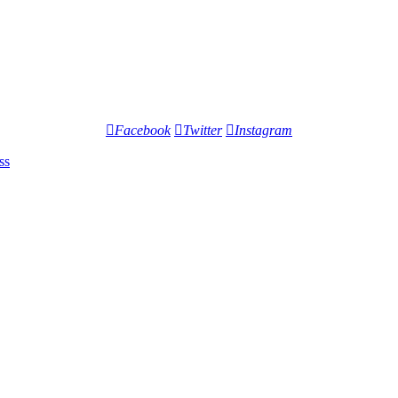
Facebook
Twitter
Instagram
ss