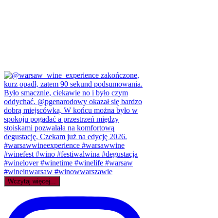
Wczytaj więcej...