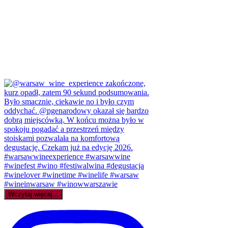
Wczytaj więcej...