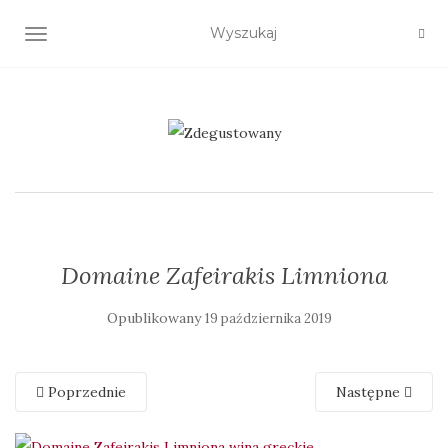
TOGGLE NAVIGATION
Domaine Zafeirakis Limniona
Opublikowany
19 października 2019
Poprzednie
Następne