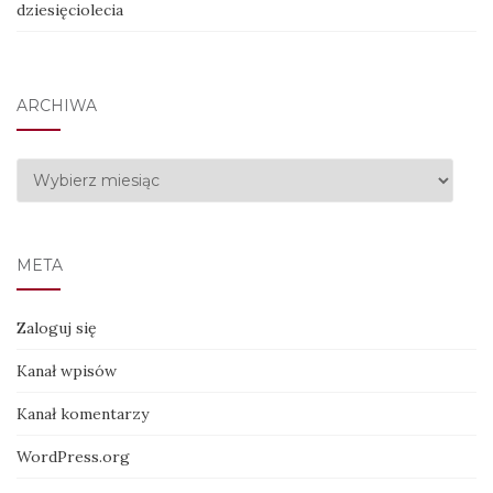
dziesięciolecia
ARCHIWA
Archiwa
META
Zaloguj się
Kanał wpisów
Kanał komentarzy
WordPress.org