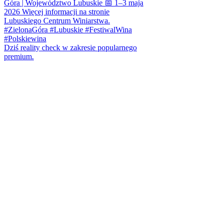
Dziś reality check w zakresie popularnego
premium.