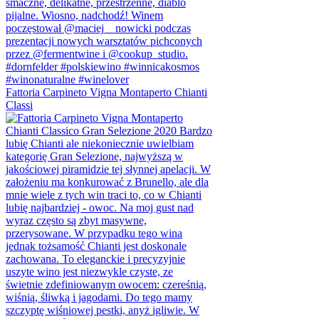
Fattoria Carpineto Vigna Montaperto Chianti
Classi