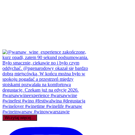
Wczytaj więcej...