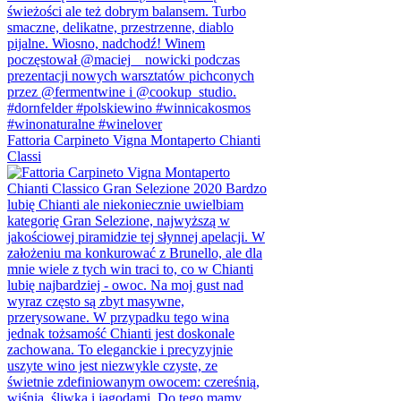
Fattoria Carpineto Vigna Montaperto Chianti
Classi