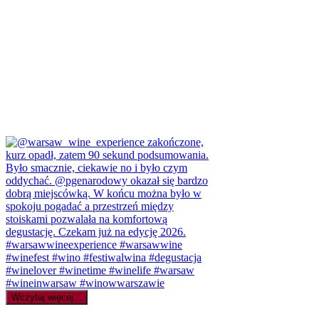
Wczytaj więcej...