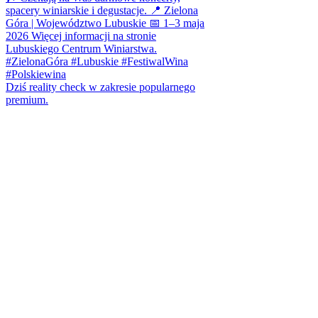
Dziś reality check w zakresie popularnego
premium.