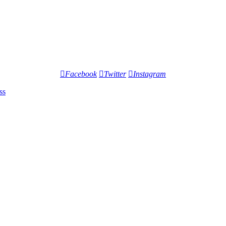
Facebook
Twitter
Instagram
ss