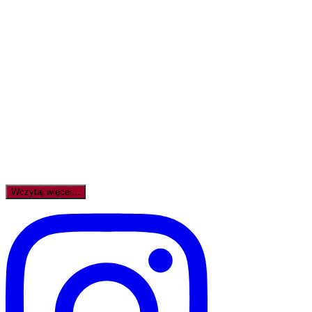
Wczytaj więcej...