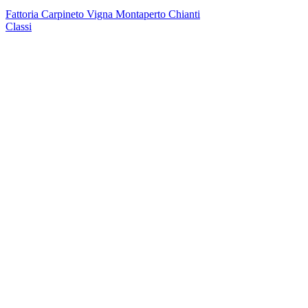
Fattoria Carpineto Vigna Montaperto Chianti
Classi