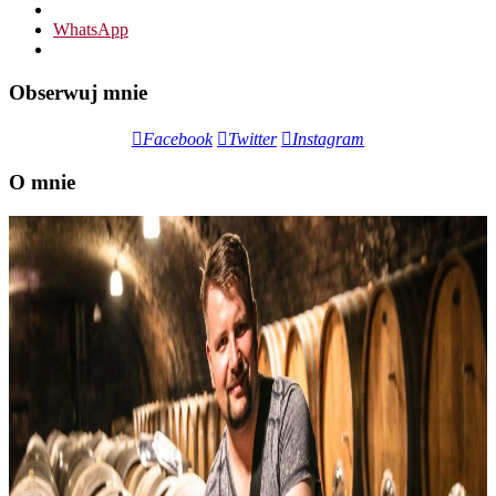
WhatsApp
Obserwuj mnie
Facebook
Twitter
Instagram
O mnie