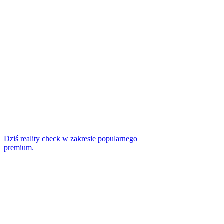
Dziś reality check w zakresie popularnego
premium.