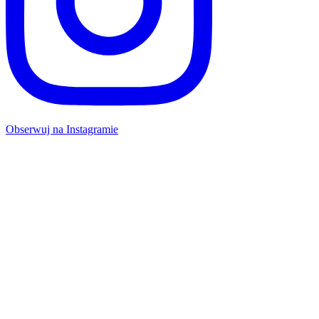
Obserwuj na Instagramie