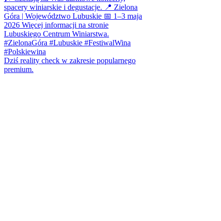
Dziś reality check w zakresie popularnego
premium.