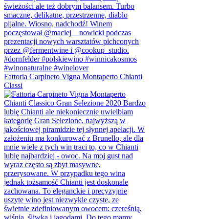
Fattoria Carpineto Vigna Montaperto Chianti
Classi