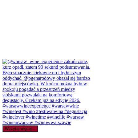
Wczytaj więcej...