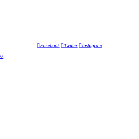
Facebook
Twitter
Instagram
ss