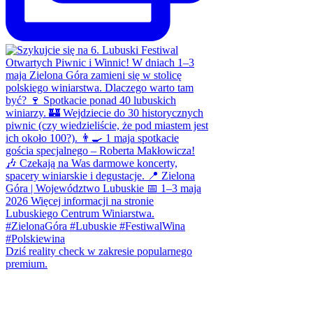
Dziś reality check w zakresie popularnego
premium.