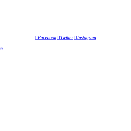
Facebook
Twitter
Instagram
ss