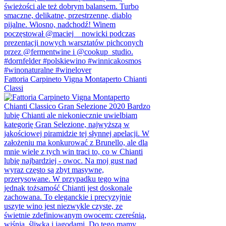
Fattoria Carpineto Vigna Montaperto Chianti
Classi