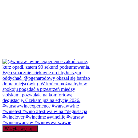
Wczytaj więcej...