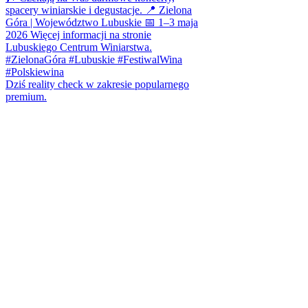
Dziś reality check w zakresie popularnego
premium.