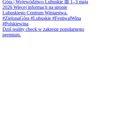
Dziś reality check w zakresie popularnego
premium.