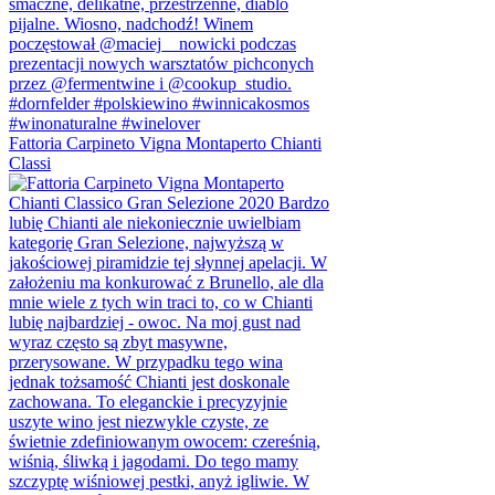
Fattoria Carpineto Vigna Montaperto Chianti
Classi