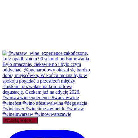
Wczytaj więcej...