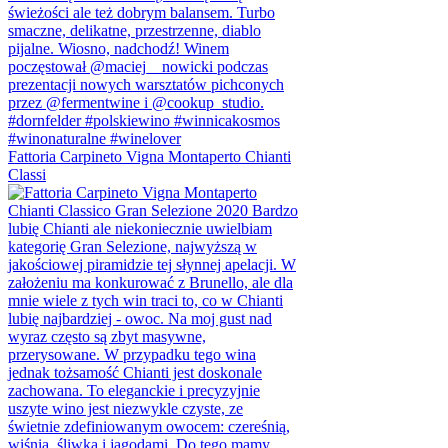
Fattoria Carpineto Vigna Montaperto Chianti
Classi