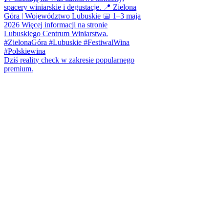
Dziś reality check w zakresie popularnego
premium.