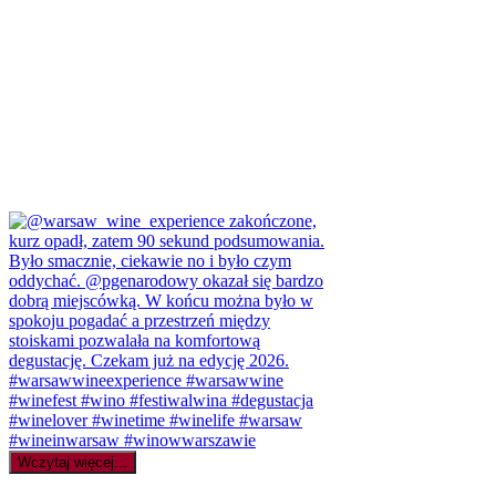
Wczytaj więcej...