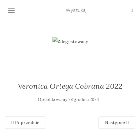
TOGGLE NAVIGATION
Veronica Ortega Cobrana 2022
Opublikowany
28 grudnia 2024
Poprzednie
Następne