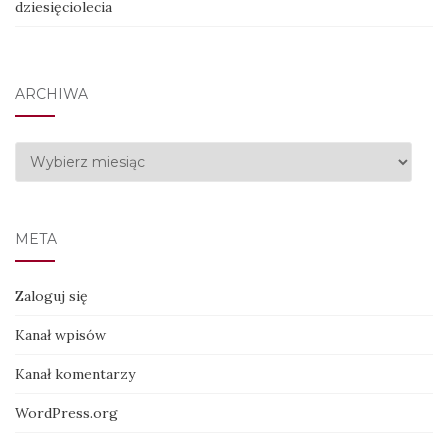
dziesięciolecia
ARCHIWA
Archiwa
META
Zaloguj się
Kanał wpisów
Kanał komentarzy
WordPress.org