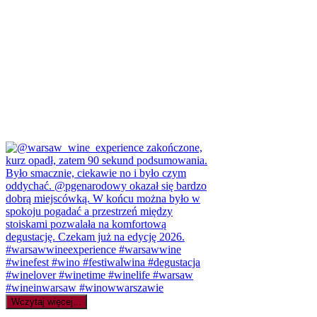
Wczytaj więcej...