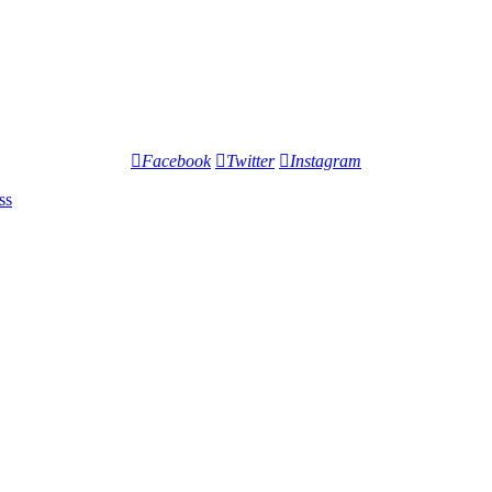
Facebook
Twitter
Instagram
ss