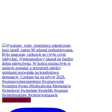
Wczytaj więcej...