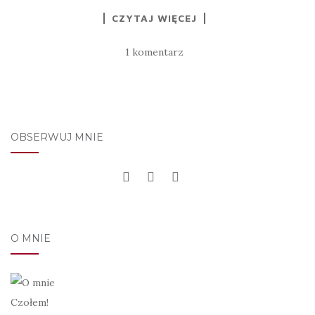
CZYTAJ WIĘCEJ
1 komentarz
OBSERWUJ MNIE
O MNIE
Czołem!