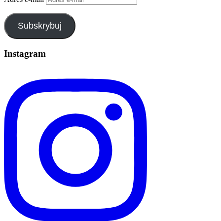
Subskrybuj
Instagram