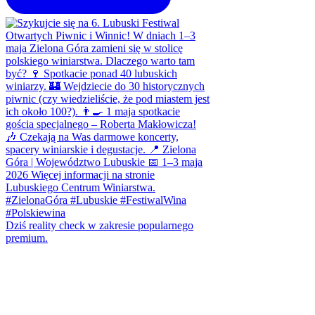
Dziś reality check w zakresie popularnego
premium.