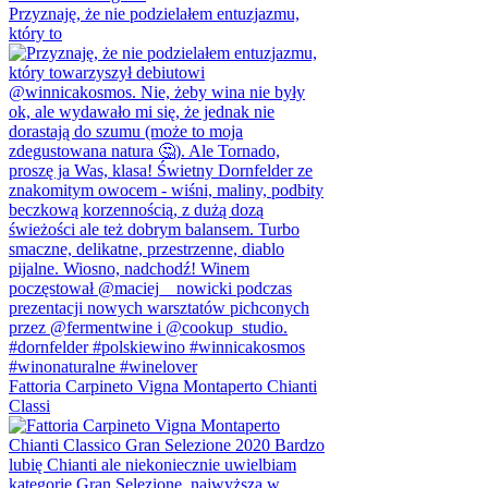
Przyznaję, że nie podzielałem entuzjazmu,
który to
Fattoria Carpineto Vigna Montaperto Chianti
Classi