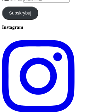
Subskrybuj
Instagram