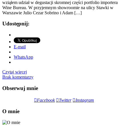
wziąłem udział w degustacji skromnej części portfolio importera
Wine Bureau. W przyjemnym showroomie na ulicy Stawki w
Warszawie Julio Cezar Sobrino i Adam […]
Udostępnij:
E-mail
WhatsApp
Czytaj więcej
Brak komentarzy
Obserwuj mnie
Facebook
Twitter
Instagram
O mnie