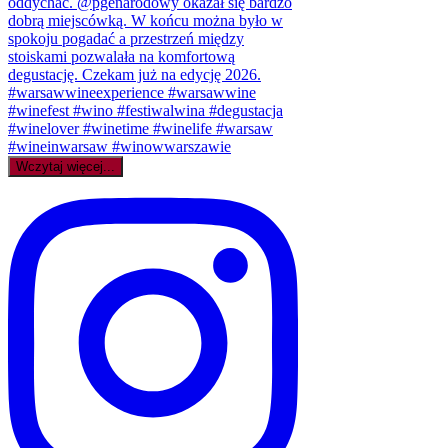
Wczytaj więcej...