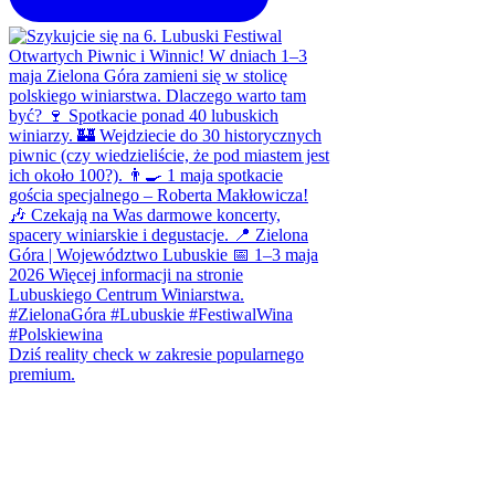
Dziś reality check w zakresie popularnego
premium.