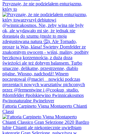
Przyznaję, że nie podzielałem entuzjazmu,
który to
Fattoria Carpineto Vigna Montaperto Chianti
Classi