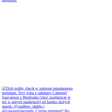
premium.