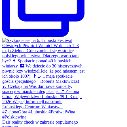
Dziś reality check w zakresie popularnego