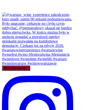
Wczytaj więcej...