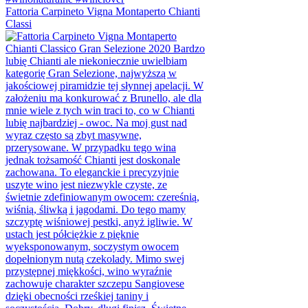
Fattoria Carpineto Vigna Montaperto Chianti
Classi