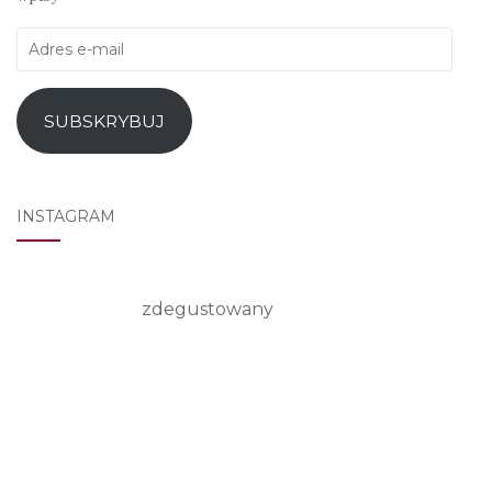
Adres
e-
mail
SUBSKRYBUJ
INSTAGRAM
zdegustowany