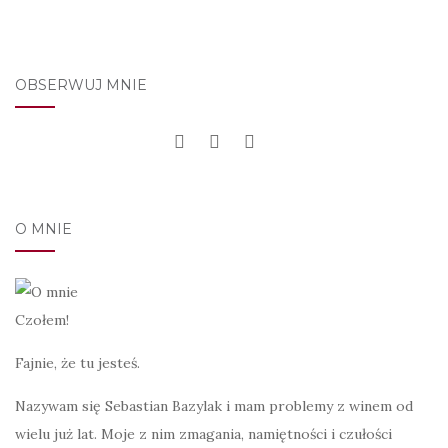
OBSERWUJ MNIE
O MNIE
Czołem!
Fajnie, że tu jesteś.
Nazywam się Sebastian Bazylak i mam problemy z winem od
wielu już lat. Moje z nim zmagania, namiętności i czułości