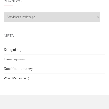
ARCHIWA
Archiwa
META
Zaloguj się
Kanał wpisów
Kanał komentarzy
WordPress.org