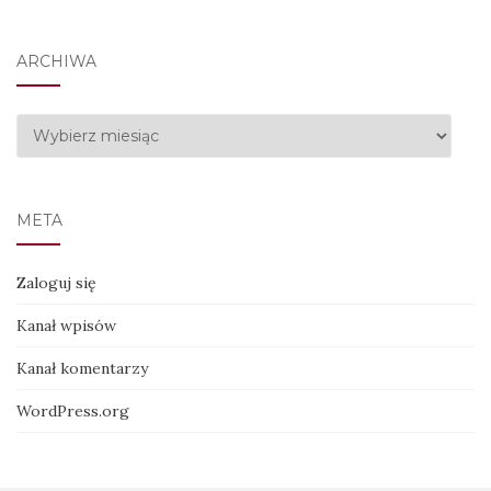
ARCHIWA
Archiwa
META
Zaloguj się
Kanał wpisów
Kanał komentarzy
WordPress.org