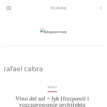
TOGGLE NAVIGATION
rafael cabra
WINO
Vino del sol – łyk Hiszpanii i
rozczarowanie architekta