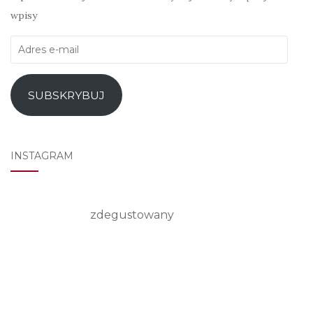
wpisy
Adres
e-
mail
SUBSKRYBUJ
INSTAGRAM
zdegustowany