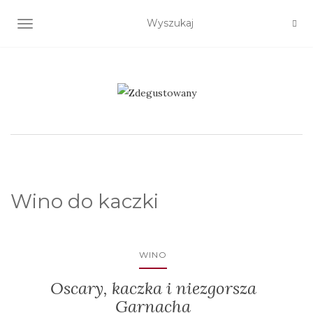
TOGGLE NAVIGATION
Wino do kaczki
WINO
Oscary, kaczka i niezgorsza
Garnacha