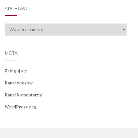
ARCHIWA
Archiwa
META
Zaloguj się
Kanał wpisów
Kanał komentarzy
WordPress.org