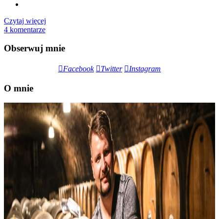
Czytaj więcej
4 komentarze
Obserwuj mnie
Facebook
Twitter
Instagram
O mnie