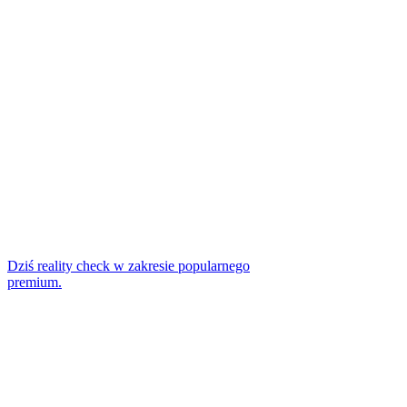
Dziś reality check w zakresie popularnego
premium.