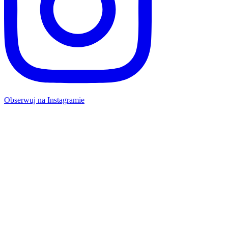
Obserwuj na Instagramie