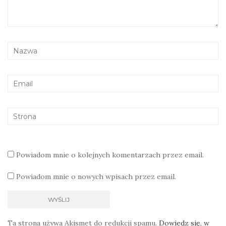
Powiadom mnie o kolejnych komentarzach przez email.
Powiadom mnie o nowych wpisach przez email.
Ta strona używa Akismet do redukcji spamu.
Dowiedz się, w