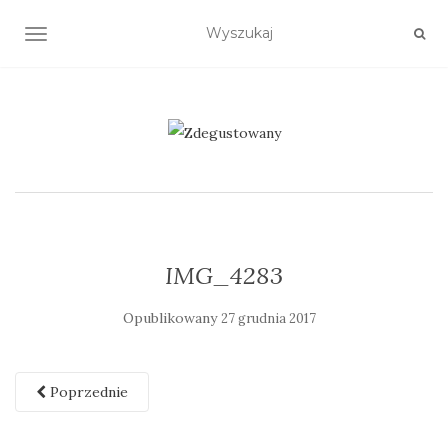
TOGGLE NAVIGATION
IMG_4283
Opublikowany
27 grudnia 2017
Poprzednie