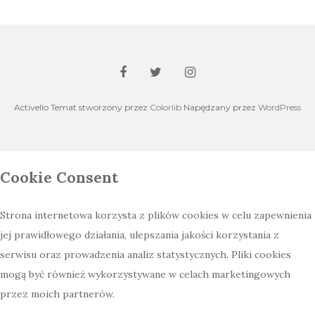
Activello Temat stworzony przez
Colorlib
Napędzany przez
WordPress