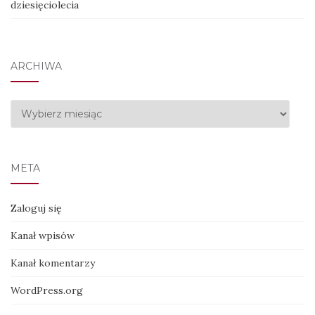
dziesięciolecia
ARCHIWA
Archiwa
META
Zaloguj się
Kanał wpisów
Kanał komentarzy
WordPress.org