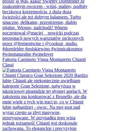
Fattoria Carpineto Vigna Montaperto Chianti
Classi