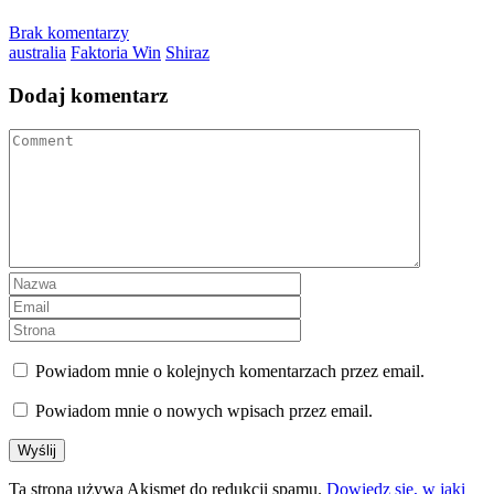
Brak komentarzy
australia
Faktoria Win
Shiraz
Dodaj komentarz
Powiadom mnie o kolejnych komentarzach przez email.
Powiadom mnie o nowych wpisach przez email.
Ta strona używa Akismet do redukcji spamu.
Dowiedz się, w jaki