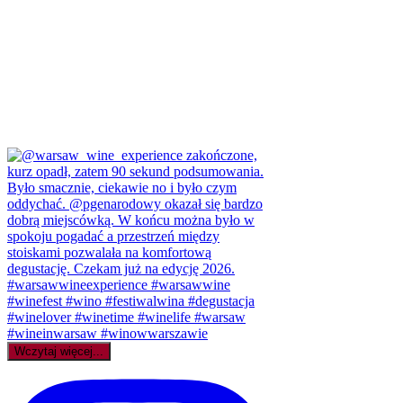
Wczytaj więcej...