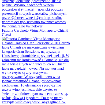
Fattoria Carpineto Vigna Montaperto Chianti
Classi