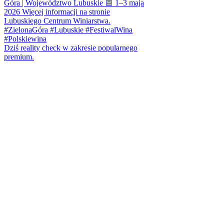
Dziś reality check w zakresie popularnego
premium.