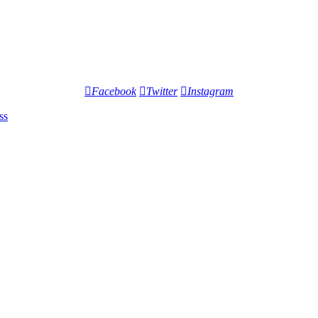
Facebook
Twitter
Instagram
ss