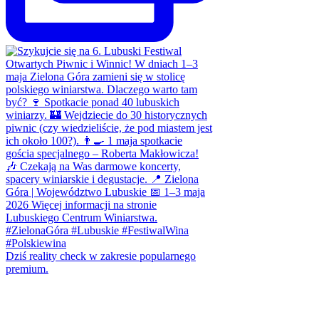
Dziś reality check w zakresie popularnego
premium.